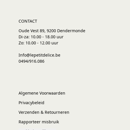
CONTACT
Oude Vest 89, 9200 Dendermonde
Di-za: 10.00 - 18.00 uur
Zo: 10.00 - 12.00 uur
Info@lepetitdelice.be
0494/916.086
Algemene Voorwaarden
Privacybeleid
Verzenden & Retourneren
Rapporteer misbruik