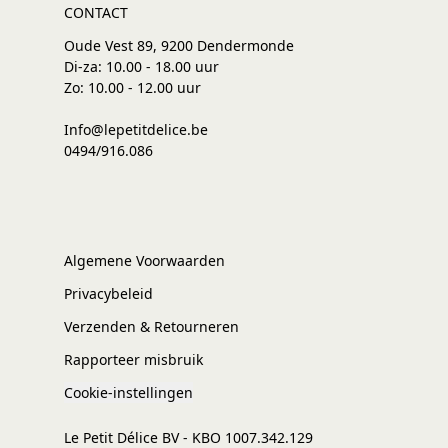
CONTACT
Oude Vest 89, 9200 Dendermonde
Di-za: 10.00 - 18.00 uur
Zo: 10.00 - 12.00 uur
Info@lepetitdelice.be
0494/916.086
Algemene Voorwaarden
Privacybeleid
Verzenden & Retourneren
Rapporteer misbruik
Cookie-instellingen
Le Petit Délice BV - KBO 1007.342.129