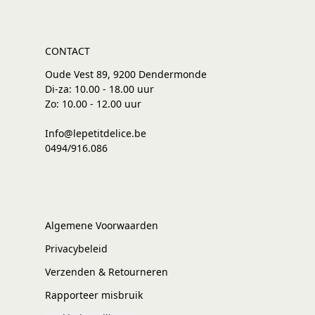
CONTACT
Oude Vest 89, 9200 Dendermonde
Di-za: 10.00 - 18.00 uur
Zo: 10.00 - 12.00 uur
Info@lepetitdelice.be
0494/916.086
Algemene Voorwaarden
Privacybeleid
Verzenden & Retourneren
Rapporteer misbruik