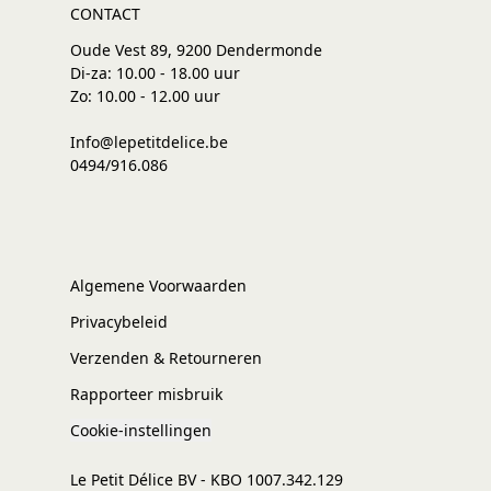
CONTACT
Oude Vest 89, 9200 Dendermonde
Di-za: 10.00 - 18.00 uur
Zo: 10.00 - 12.00 uur
Info@lepetitdelice.be
0494/916.086
Algemene Voorwaarden
Privacybeleid
Verzenden & Retourneren
Rapporteer misbruik
Cookie-instellingen
Le Petit Délice BV - KBO 1007.342.129