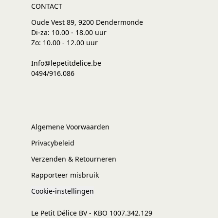
CONTACT
Oude Vest 89, 9200 Dendermonde
Di-za: 10.00 - 18.00 uur
Zo: 10.00 - 12.00 uur
Info@lepetitdelice.be
0494/916.086
Algemene Voorwaarden
Privacybeleid
Verzenden & Retourneren
Rapporteer misbruik
Cookie-instellingen
Le Petit Délice BV - KBO 1007.342.129