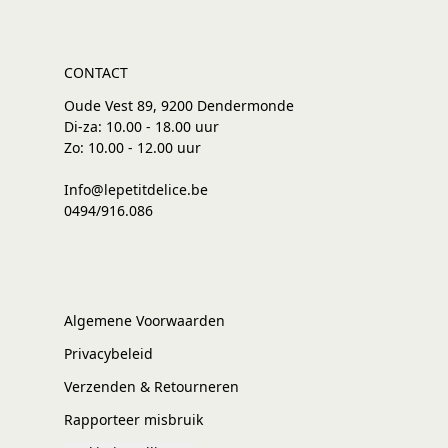
CONTACT
Oude Vest 89, 9200 Dendermonde
Di-za: 10.00 - 18.00 uur
Zo: 10.00 - 12.00 uur
Info@lepetitdelice.be
0494/916.086
Algemene Voorwaarden
Privacybeleid
Verzenden & Retourneren
Rapporteer misbruik