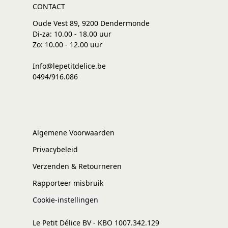
CONTACT
Oude Vest 89, 9200 Dendermonde
Di-za: 10.00 - 18.00 uur
Zo: 10.00 - 12.00 uur
Info@lepetitdelice.be
0494/916.086
Algemene Voorwaarden
Privacybeleid
Verzenden & Retourneren
Rapporteer misbruik
Cookie-instellingen
Le Petit Délice BV - KBO 1007.342.129