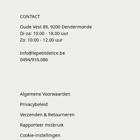
CONTACT
Oude Vest 89, 9200 Dendermonde
Di-za: 10.00 - 18.00 uur
Zo: 10.00 - 12.00 uur
Info@lepetitdelice.be
0494/916.086
Algemene Voorwaarden
Privacybeleid
Verzenden & Retourneren
Rapporteer misbruik
Cookie-instellingen