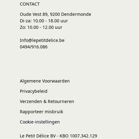
CONTACT
Oude Vest 89, 9200 Dendermonde
Di-za: 10.00 - 18.00 uur
Zo: 10.00 - 12.00 uur
Info@lepetitdelice.be
0494/916.086
Algemene Voorwaarden
Privacybeleid
Verzenden & Retourneren
Rapporteer misbruik
Cookie-instellingen
Le Petit Délice BV - KBO 1007.342.129