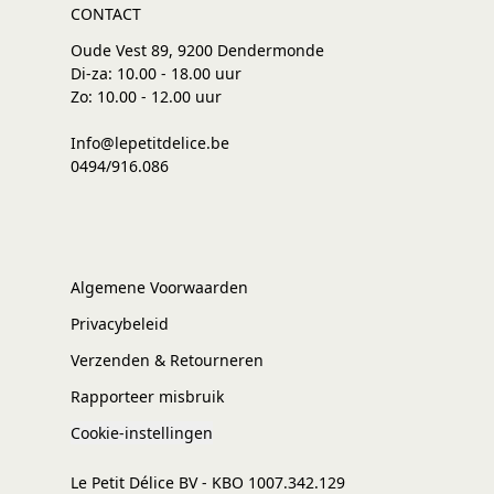
CONTACT
Oude Vest 89, 9200 Dendermonde
Di-za: 10.00 - 18.00 uur
Zo: 10.00 - 12.00 uur
Info@lepetitdelice.be
0494/916.086
Algemene Voorwaarden
Privacybeleid
Verzenden & Retourneren
Rapporteer misbruik
Cookie-instellingen
Le Petit Délice BV - KBO 1007.342.129