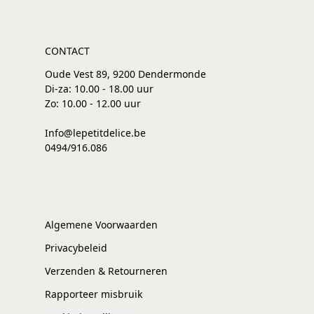
CONTACT
Oude Vest 89, 9200 Dendermonde
Di-za: 10.00 - 18.00 uur
Zo: 10.00 - 12.00 uur
Info@lepetitdelice.be
0494/916.086
Algemene Voorwaarden
Privacybeleid
Verzenden & Retourneren
Rapporteer misbruik