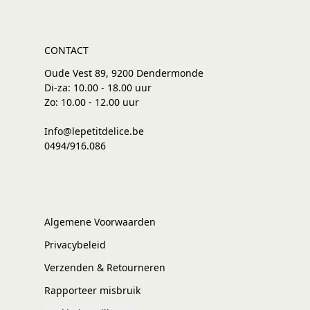
CONTACT
Oude Vest 89, 9200 Dendermonde
Di-za: 10.00 - 18.00 uur
Zo: 10.00 - 12.00 uur
Info@lepetitdelice.be
0494/916.086
Algemene Voorwaarden
Privacybeleid
Verzenden & Retourneren
Rapporteer misbruik