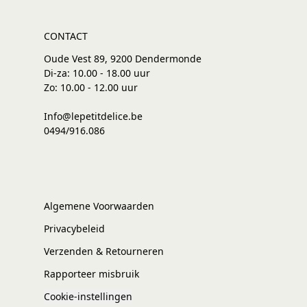
CONTACT
Oude Vest 89, 9200 Dendermonde
Di-za: 10.00 - 18.00 uur
Zo: 10.00 - 12.00 uur
Info@lepetitdelice.be
0494/916.086
Algemene Voorwaarden
Privacybeleid
Verzenden & Retourneren
Rapporteer misbruik
Cookie-instellingen