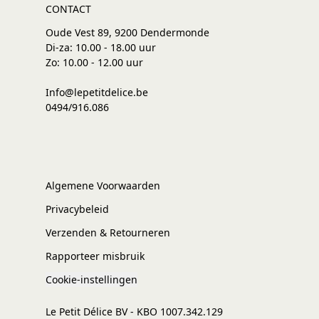
CONTACT
Oude Vest 89, 9200 Dendermonde
Di-za: 10.00 - 18.00 uur
Zo: 10.00 - 12.00 uur
Info@lepetitdelice.be
0494/916.086
Algemene Voorwaarden
Privacybeleid
Verzenden & Retourneren
Rapporteer misbruik
Cookie-instellingen
Le Petit Délice BV - KBO 1007.342.129