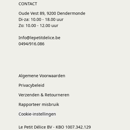
CONTACT
Oude Vest 89, 9200 Dendermonde
Di-za: 10.00 - 18.00 uur
Zo: 10.00 - 12.00 uur
Info@lepetitdelice.be
0494/916.086
Algemene Voorwaarden
Privacybeleid
Verzenden & Retourneren
Rapporteer misbruik
Cookie-instellingen
Le Petit Délice BV - KBO 1007.342.129