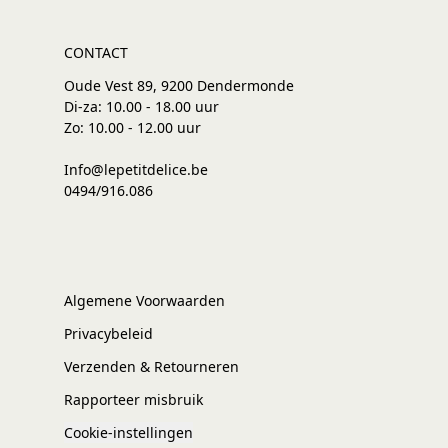
CONTACT
Oude Vest 89, 9200 Dendermonde
Di-za: 10.00 - 18.00 uur
Zo: 10.00 - 12.00 uur
Info@lepetitdelice.be
0494/916.086
Algemene Voorwaarden
Privacybeleid
Verzenden & Retourneren
Rapporteer misbruik
Cookie-instellingen