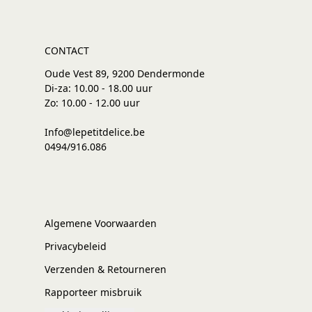
CONTACT
Oude Vest 89, 9200 Dendermonde
Di-za: 10.00 - 18.00 uur
Zo: 10.00 - 12.00 uur
Info@lepetitdelice.be
0494/916.086
Algemene Voorwaarden
Privacybeleid
Verzenden & Retourneren
Rapporteer misbruik