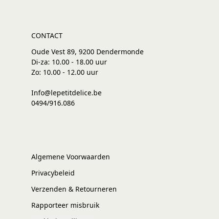
CONTACT
Oude Vest 89, 9200 Dendermonde
Di-za: 10.00 - 18.00 uur
Zo: 10.00 - 12.00 uur
Info@lepetitdelice.be
0494/916.086
Algemene Voorwaarden
Privacybeleid
Verzenden & Retourneren
Rapporteer misbruik