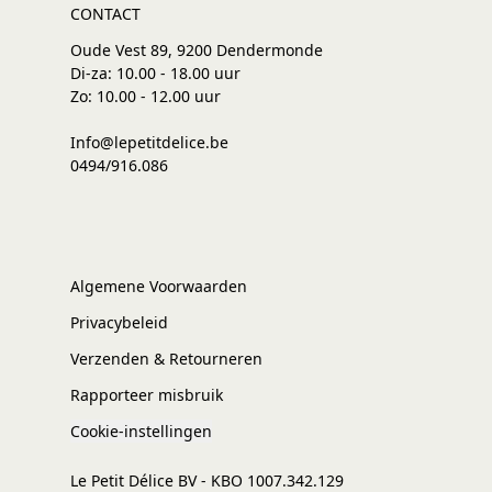
CONTACT
Oude Vest 89, 9200 Dendermonde
Di-za: 10.00 - 18.00 uur
Zo: 10.00 - 12.00 uur
Info@lepetitdelice.be
0494/916.086
Algemene Voorwaarden
Privacybeleid
Verzenden & Retourneren
Rapporteer misbruik
Cookie-instellingen
Le Petit Délice BV - KBO 1007.342.129