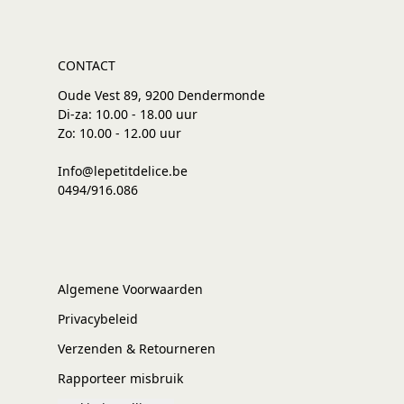
CONTACT
Oude Vest 89, 9200 Dendermonde
Di-za: 10.00 - 18.00 uur
Zo: 10.00 - 12.00 uur
Info@lepetitdelice.be
0494/916.086
Algemene Voorwaarden
Privacybeleid
Verzenden & Retourneren
Rapporteer misbruik