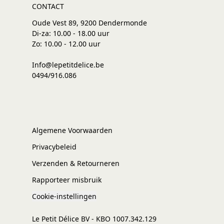
CONTACT
Oude Vest 89, 9200 Dendermonde
Di-za: 10.00 - 18.00 uur
Zo: 10.00 - 12.00 uur
Info@lepetitdelice.be
0494/916.086
Algemene Voorwaarden
Privacybeleid
Verzenden & Retourneren
Rapporteer misbruik
Cookie-instellingen
Le Petit Délice BV - KBO 1007.342.129