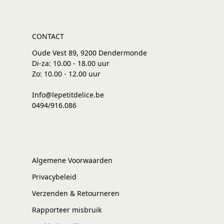
CONTACT
Oude Vest 89, 9200 Dendermonde
Di-za: 10.00 - 18.00 uur
Zo: 10.00 - 12.00 uur
Info@lepetitdelice.be
0494/916.086
Algemene Voorwaarden
Privacybeleid
Verzenden & Retourneren
Rapporteer misbruik