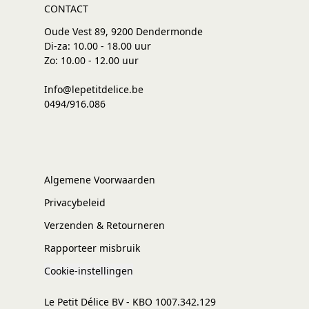
CONTACT
Oude Vest 89, 9200 Dendermonde
Di-za: 10.00 - 18.00 uur
Zo: 10.00 - 12.00 uur
Info@lepetitdelice.be
0494/916.086
Algemene Voorwaarden
Privacybeleid
Verzenden & Retourneren
Rapporteer misbruik
Cookie-instellingen
Le Petit Délice BV - KBO 1007.342.129