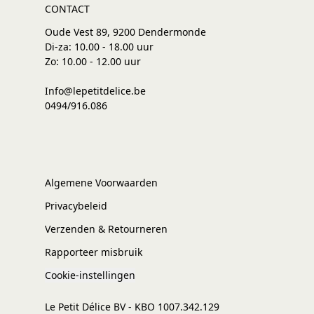
CONTACT
Oude Vest 89, 9200 Dendermonde
Di-za: 10.00 - 18.00 uur
Zo: 10.00 - 12.00 uur
Info@lepetitdelice.be
0494/916.086
Algemene Voorwaarden
Privacybeleid
Verzenden & Retourneren
Rapporteer misbruik
Cookie-instellingen
Le Petit Délice BV - KBO 1007.342.129