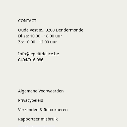
CONTACT
Oude Vest 89, 9200 Dendermonde
Di-za: 10.00 - 18.00 uur
Zo: 10.00 - 12.00 uur
Info@lepetitdelice.be
0494/916.086
Algemene Voorwaarden
Privacybeleid
Verzenden & Retourneren
Rapporteer misbruik