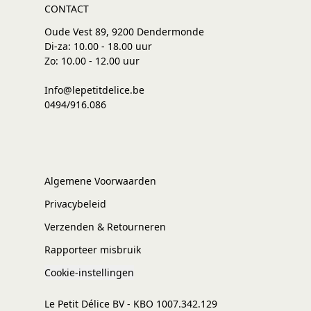
CONTACT
Oude Vest 89, 9200 Dendermonde
Di-za: 10.00 - 18.00 uur
Zo: 10.00 - 12.00 uur
Info@lepetitdelice.be
0494/916.086
Algemene Voorwaarden
Privacybeleid
Verzenden & Retourneren
Rapporteer misbruik
Cookie-instellingen
Le Petit Délice BV - KBO 1007.342.129