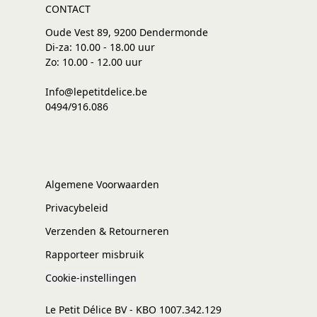
CONTACT
Oude Vest 89, 9200 Dendermonde
Di-za: 10.00 - 18.00 uur
Zo: 10.00 - 12.00 uur
Info@lepetitdelice.be
0494/916.086
Algemene Voorwaarden
Privacybeleid
Verzenden & Retourneren
Rapporteer misbruik
Cookie-instellingen
Le Petit Délice BV - KBO 1007.342.129