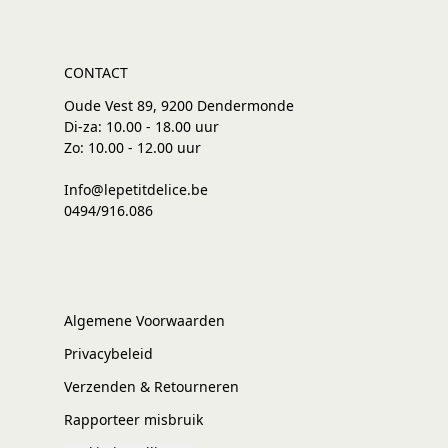
CONTACT
Oude Vest 89, 9200 Dendermonde
Di-za: 10.00 - 18.00 uur
Zo: 10.00 - 12.00 uur
Info@lepetitdelice.be
0494/916.086
Algemene Voorwaarden
Privacybeleid
Verzenden & Retourneren
Rapporteer misbruik