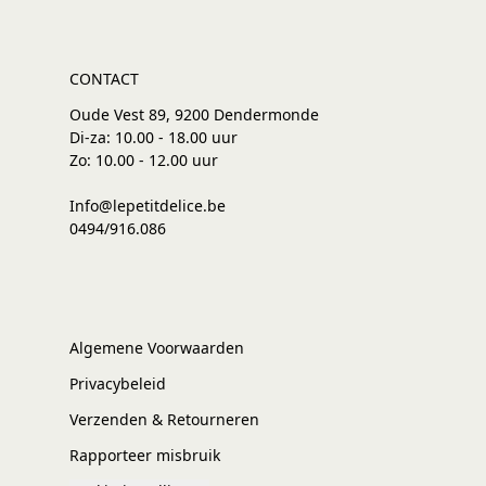
CONTACT
Oude Vest 89, 9200 Dendermonde
Di-za: 10.00 - 18.00 uur
Zo: 10.00 - 12.00 uur
Info@lepetitdelice.be
0494/916.086
Algemene Voorwaarden
Privacybeleid
Verzenden & Retourneren
Rapporteer misbruik