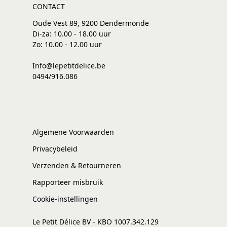
CONTACT
Oude Vest 89, 9200 Dendermonde
Di-za: 10.00 - 18.00 uur
Zo: 10.00 - 12.00 uur
Info@lepetitdelice.be
0494/916.086
Algemene Voorwaarden
Privacybeleid
Verzenden & Retourneren
Rapporteer misbruik
Cookie-instellingen
Le Petit Délice BV - KBO 1007.342.129