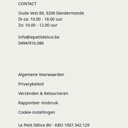
CONTACT
Oude Vest 89, 9200 Dendermonde
Di-za: 10.00 - 18.00 uur
Zo: 10.00 - 12.00 uur
Info@lepetitdelice.be
0494/916.086
Algemene Voorwaarden
Privacybeleid
Verzenden & Retourneren
Rapporteer misbruik
Cookie-instellingen
Le Petit Délice BV - KBO 1007.342.129