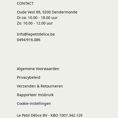
CONTACT
Oude Vest 89, 9200 Dendermonde
Di-za: 10.00 - 18.00 uur
Zo: 10.00 - 12.00 uur
Info@lepetitdelice.be
0494/916.086
Algemene Voorwaarden
Privacybeleid
Verzenden & Retourneren
Rapporteer misbruik
Cookie-instellingen
Le Petit Délice BV - KBO 1007.342.129