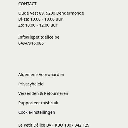
CONTACT
Oude Vest 89, 9200 Dendermonde
Di-za: 10.00 - 18.00 uur
Zo: 10.00 - 12.00 uur
Info@lepetitdelice.be
0494/916.086
Algemene Voorwaarden
Privacybeleid
Verzenden & Retourneren
Rapporteer misbruik
Cookie-instellingen
Le Petit Délice BV - KBO 1007.342.129