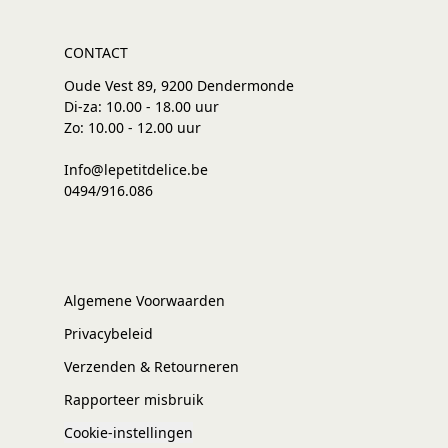
CONTACT
Oude Vest 89, 9200 Dendermonde
Di-za: 10.00 - 18.00 uur
Zo: 10.00 - 12.00 uur
Info@lepetitdelice.be
0494/916.086
Algemene Voorwaarden
Privacybeleid
Verzenden & Retourneren
Rapporteer misbruik
Cookie-instellingen