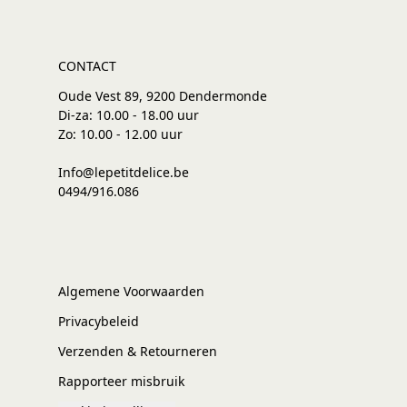
CONTACT
Oude Vest 89, 9200 Dendermonde
Di-za: 10.00 - 18.00 uur
Zo: 10.00 - 12.00 uur
Info@lepetitdelice.be
0494/916.086
Algemene Voorwaarden
Privacybeleid
Verzenden & Retourneren
Rapporteer misbruik