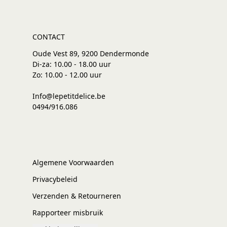
CONTACT
Oude Vest 89, 9200 Dendermonde
Di-za: 10.00 - 18.00 uur
Zo: 10.00 - 12.00 uur
Info@lepetitdelice.be
0494/916.086
Algemene Voorwaarden
Privacybeleid
Verzenden & Retourneren
Rapporteer misbruik