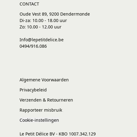
CONTACT
Oude Vest 89, 9200 Dendermonde
Di-za: 10.00 - 18.00 uur
Zo: 10.00 - 12.00 uur
Info@lepetitdelice.be
0494/916.086
Algemene Voorwaarden
Privacybeleid
Verzenden & Retourneren
Rapporteer misbruik
Cookie-instellingen
Le Petit Délice BV - KBO 1007.342.129