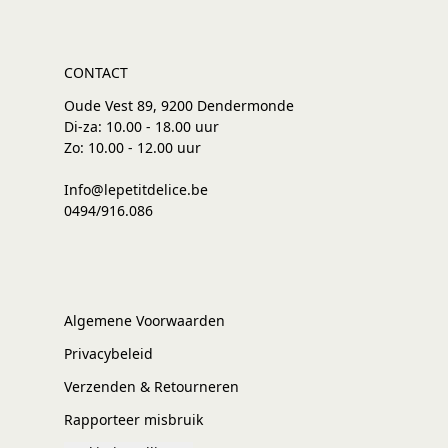
CONTACT
Oude Vest 89, 9200 Dendermonde
Di-za: 10.00 - 18.00 uur
Zo: 10.00 - 12.00 uur
Info@lepetitdelice.be
0494/916.086
Algemene Voorwaarden
Privacybeleid
Verzenden & Retourneren
Rapporteer misbruik