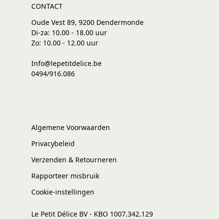
CONTACT
Oude Vest 89, 9200 Dendermonde
Di-za: 10.00 - 18.00 uur
Zo: 10.00 - 12.00 uur
Info@lepetitdelice.be
0494/916.086
Algemene Voorwaarden
Privacybeleid
Verzenden & Retourneren
Rapporteer misbruik
Cookie-instellingen
Le Petit Délice BV - KBO 1007.342.129