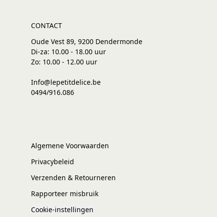
CONTACT
Oude Vest 89, 9200 Dendermonde
Di-za: 10.00 - 18.00 uur
Zo: 10.00 - 12.00 uur
Info@lepetitdelice.be
0494/916.086
Algemene Voorwaarden
Privacybeleid
Verzenden & Retourneren
Rapporteer misbruik
Cookie-instellingen