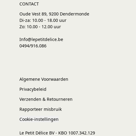
CONTACT
Oude Vest 89, 9200 Dendermonde
Di-za: 10.00 - 18.00 uur
Zo: 10.00 - 12.00 uur
Info@lepetitdelice.be
0494/916.086
Algemene Voorwaarden
Privacybeleid
Verzenden & Retourneren
Rapporteer misbruik
Cookie-instellingen
Le Petit Délice BV - KBO 1007.342.129