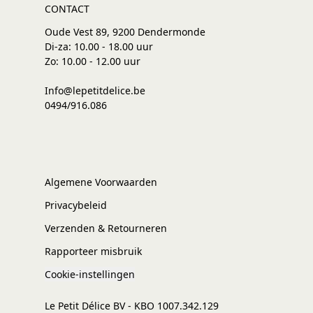
CONTACT
Oude Vest 89, 9200 Dendermonde
Di-za: 10.00 - 18.00 uur
Zo: 10.00 - 12.00 uur
Info@lepetitdelice.be
0494/916.086
Algemene Voorwaarden
Privacybeleid
Verzenden & Retourneren
Rapporteer misbruik
Cookie-instellingen
Le Petit Délice BV - KBO 1007.342.129