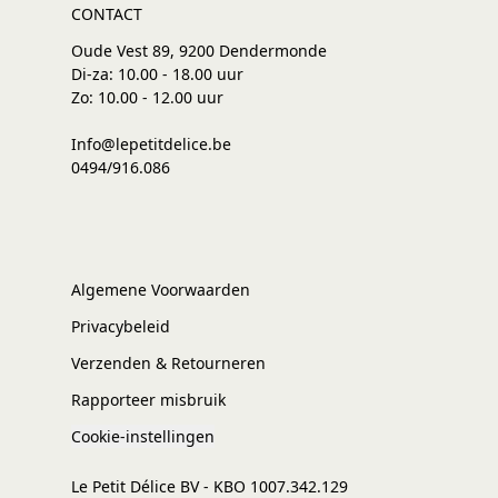
CONTACT
Oude Vest 89, 9200 Dendermonde
Di-za: 10.00 - 18.00 uur
Zo: 10.00 - 12.00 uur
Info@lepetitdelice.be
0494/916.086
Algemene Voorwaarden
Privacybeleid
Verzenden & Retourneren
Rapporteer misbruik
Cookie-instellingen
Le Petit Délice BV - KBO 1007.342.129