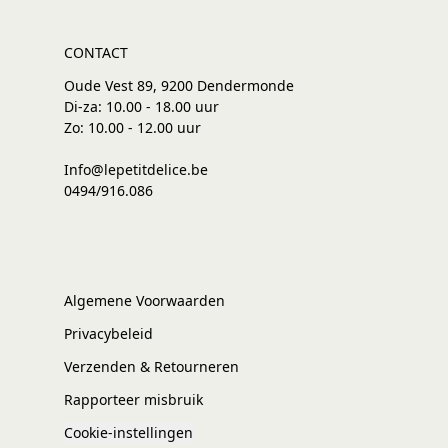
CONTACT
Oude Vest 89, 9200 Dendermonde
Di-za: 10.00 - 18.00 uur
Zo: 10.00 - 12.00 uur
Info@lepetitdelice.be
0494/916.086
Algemene Voorwaarden
Privacybeleid
Verzenden & Retourneren
Rapporteer misbruik
Cookie-instellingen