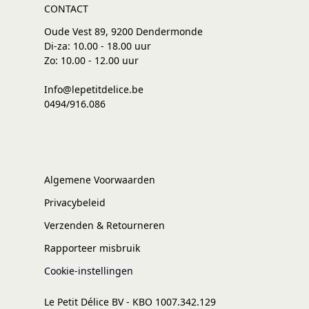
CONTACT
Oude Vest 89, 9200 Dendermonde
Di-za: 10.00 - 18.00 uur
Zo: 10.00 - 12.00 uur
Info@lepetitdelice.be
0494/916.086
Algemene Voorwaarden
Privacybeleid
Verzenden & Retourneren
Rapporteer misbruik
Cookie-instellingen
Le Petit Délice BV - KBO 1007.342.129