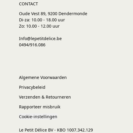
CONTACT
Oude Vest 89, 9200 Dendermonde
Di-za: 10.00 - 18.00 uur
Zo: 10.00 - 12.00 uur
Info@lepetitdelice.be
0494/916.086
Algemene Voorwaarden
Privacybeleid
Verzenden & Retourneren
Rapporteer misbruik
Cookie-instellingen
Le Petit Délice BV - KBO 1007.342.129