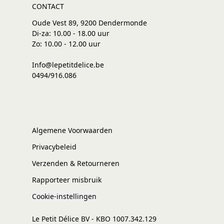
CONTACT
Oude Vest 89, 9200 Dendermonde
Di-za: 10.00 - 18.00 uur
Zo: 10.00 - 12.00 uur
Info@lepetitdelice.be
0494/916.086
Algemene Voorwaarden
Privacybeleid
Verzenden & Retourneren
Rapporteer misbruik
Cookie-instellingen
Le Petit Délice BV - KBO 1007.342.129