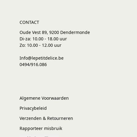
CONTACT
Oude Vest 89, 9200 Dendermonde
Di-za: 10.00 - 18.00 uur
Zo: 10.00 - 12.00 uur
Info@lepetitdelice.be
0494/916.086
Algemene Voorwaarden
Privacybeleid
Verzenden & Retourneren
Rapporteer misbruik