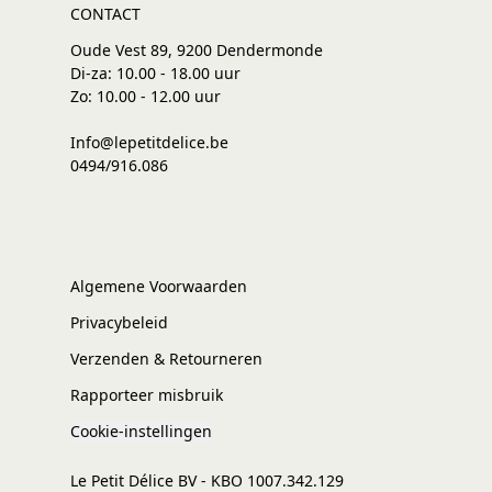
CONTACT
Oude Vest 89, 9200 Dendermonde
Di-za: 10.00 - 18.00 uur
Zo: 10.00 - 12.00 uur
Info@lepetitdelice.be
0494/916.086
Algemene Voorwaarden
Privacybeleid
Verzenden & Retourneren
Rapporteer misbruik
Cookie-instellingen
Le Petit Délice BV - KBO 1007.342.129