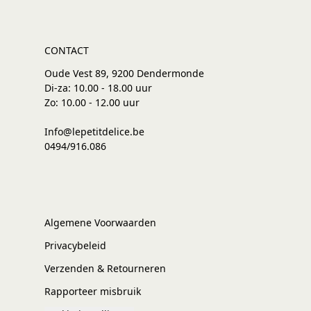
CONTACT
Oude Vest 89, 9200 Dendermonde
Di-za: 10.00 - 18.00 uur
Zo: 10.00 - 12.00 uur
Info@lepetitdelice.be
0494/916.086
Algemene Voorwaarden
Privacybeleid
Verzenden & Retourneren
Rapporteer misbruik